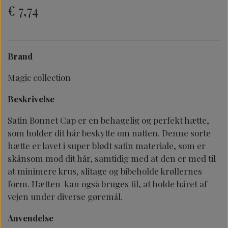
€ 7,74
Brand
Magic collection
Beskrivelse
Satin Bonnet Cap er en behagelig og perfekt hætte,
som holder dit hår beskytte om natten. Denne sorte
hætte er lavet i super blødt satin materiale, som er
skånsom mod dit hår, samtidig med at den er med til
at minimere krus, slitage og bibeholde krøllernes
form. Hætten kan også bruges til, at holde håret af
vejen under diverse gøremål.
Anvendelse