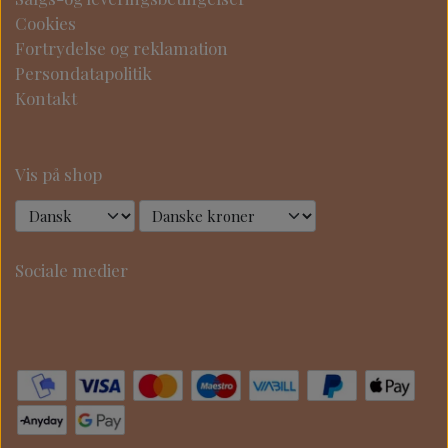
Cookies
Fortrydelse og reklamation
Persondatapolitik
Kontakt
Vis på shop
Sociale medier