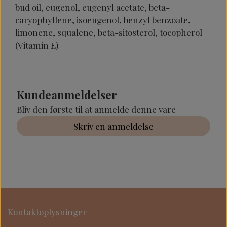
bud oil, eugenol, eugenyl acetate, beta-
caryophyllene, isoeugenol, benzyl benzoate,
limonene, squalene, beta-sitosterol, tocopherol
(Vitamin E)
Kundeanmeldelser
Bliv den første til at anmelde denne vare
Skriv en anmeldelse
Kontaktoplysninger