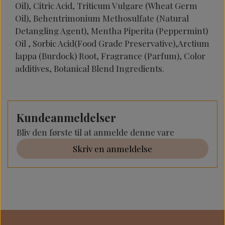
Oil), Citric Acid, Triticum Vulgare (Wheat Germ
Oil), Behentrimonium Methosulfate (Natural
Detangling Agent), Mentha Piperita (Peppermint)
Oil , Sorbic Acid(Food Grade Preservative),Arctium
lappa (Burdock) Root, Fragrance (Parfum), Color
additives, Botanical Blend Ingredients.
Kundeanmeldelser
Bliv den første til at anmelde denne vare
Skriv en anmeldelse