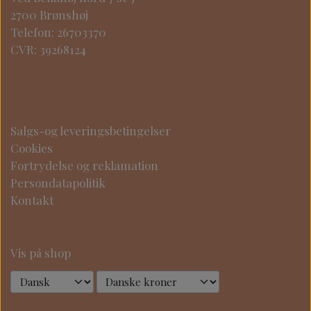
2700 Brønshøj
Telefon: 26703370
CVR: 39268124
Salgs-og leveringsbetingelser
Cookies
Fortrydelse og reklamation
Persondatapolitik
Kontakt
Vis på shop