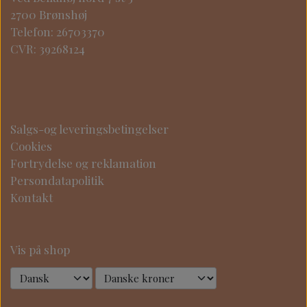
2700 Brønshøj
Telefon: 26703370
CVR: 39268124
Salgs-og leveringsbetingelser
Cookies
Fortrydelse og reklamation
Persondatapolitik
Kontakt
Vis på shop