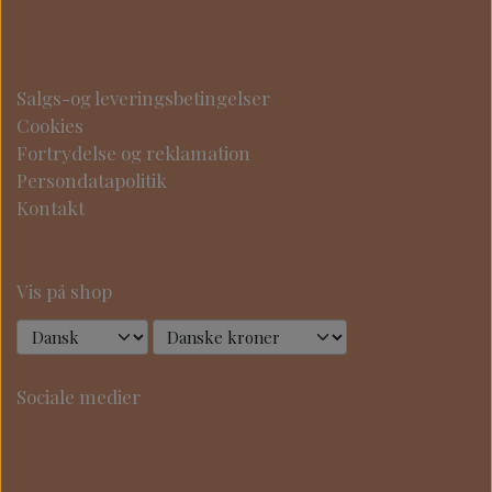
Salgs-og leveringsbetingelser
Cookies
Fortrydelse og reklamation
Persondatapolitik
Kontakt
Vis på shop
Sociale medier