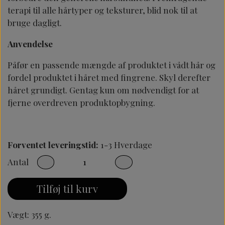
terapi til alle hårtyper og teksturer, blid nok til at
bruge dagligt.
Anvendelse
Påfør en passende mængde af produktet i vådt hår og
fordel produktet i håret med fingrene. Skyl derefter
håret grundigt. Gentag kun om nødvendigt for at
fjerne overdreven produktopbygning.
Forventet leveringstid:
1-3 Hverdage
Antal
Tilføj til kurv
Vægt: 355 g.