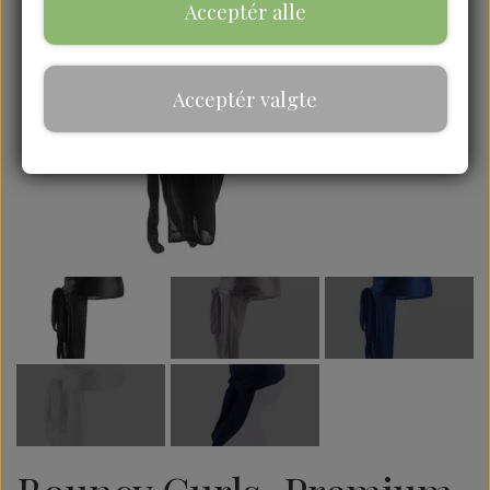
Acceptér alle
Acceptér valgte