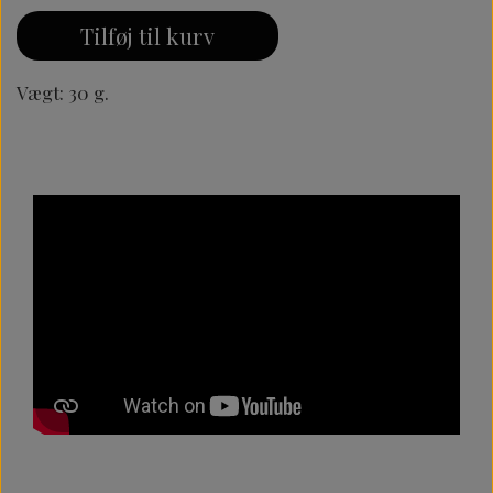
Tilføj til kurv
Vægt: 30 g.