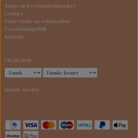
Salgs-og leveringsbetingelser
Cookies
Fortrydelse og reklamation
Persondatapolitik
Kontakt
Vis på shop
Sociale medier