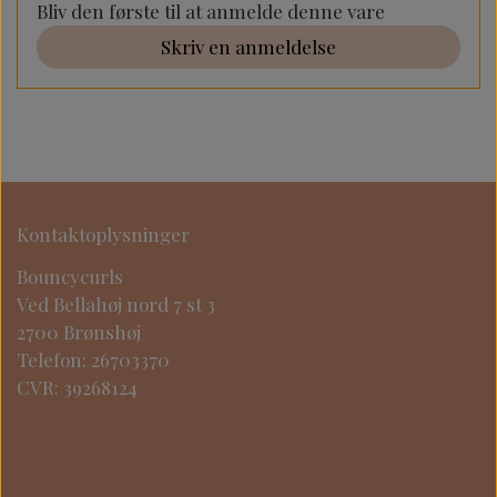
Bliv den første til at anmelde denne vare
Skriv en anmeldelse
Kontaktoplysninger
Bouncycurls
Ved Bellahøj nord 7 st 3
2700 Brønshøj
Telefon: 26703370
CVR: 39268124