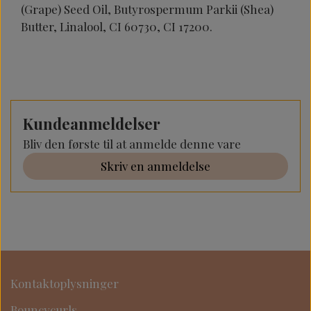
(Grape) Seed Oil, Butyrospermum Parkii (Shea)
Butter, Linalool, CI 60730, CI 17200.
Kundeanmeldelser
Bliv den første til at anmelde denne vare
Skriv en anmeldelse
Kontaktoplysninger
Bouncycurls