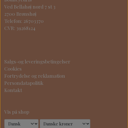
Ved Bellahøj nord 7 st 3
2700 Brønshøj
Telefon: 26703370
CVR: 39268124
Salgs-og leveringsbetingelser
Cookies
Fortrydelse og reklamation
Persondatapolitik
Kontakt
Vis på shop