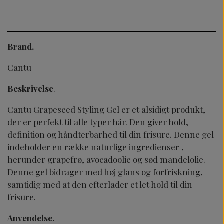
Brand.
Cantu
Beskrivelse
.
Cantu Grapeseed Styling Gel er et alsidigt produkt,
der er perfekt til alle typer hår. Den giver hold,
definition og håndterbarhed til din frisure. Denne gel
indeholder en række naturlige ingredienser ,
herunder grapefrø, avocadoolie og sød mandelolie.
Denne gel bidrager med høj glans og forfriskning,
samtidig med at den efterlader et let hold til din
frisure.
Anvendelse.