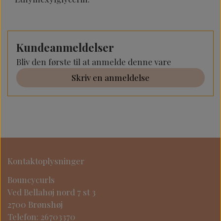
Kundeanmeldelser
Bliv den første til at anmelde denne vare
Skriv en anmeldelse
Kontaktoplysninger
Bouncycurls
Ved Bellahøj nord 7 st 3
2700 Brønshøj
Telefon: 26703370