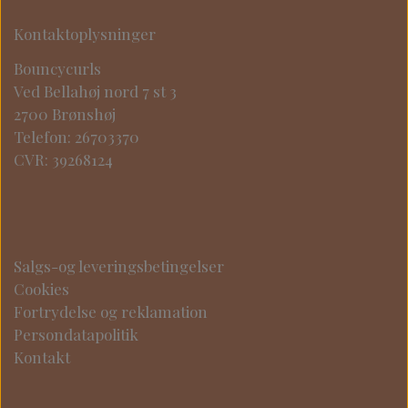
Kontaktoplysninger
Bouncycurls
Ved Bellahøj nord 7 st 3
2700 Brønshøj
Telefon: 26703370
CVR: 39268124
Salgs-og leveringsbetingelser
Cookies
Fortrydelse og reklamation
Persondatapolitik
Kontakt