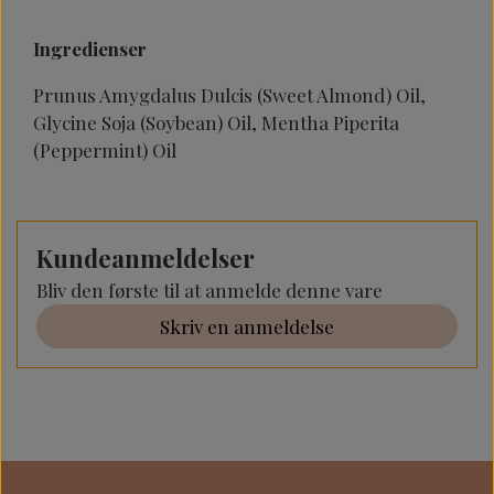
Ingredienser
Prunus Amygdalus Dulcis (Sweet Almond) Oil,
Glycine Soja (Soybean) Oil, Mentha Piperita
(Peppermint) Oil
Kundeanmeldelser
Bliv den første til at anmelde denne vare
Skriv en anmeldelse