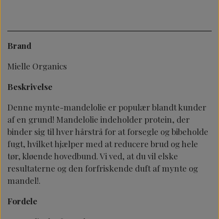
Brand
Mielle Organics
Beskrivelse
Denne mynte-mandelolie er populær blandt kunder
af en grund! Mandelolie indeholder protein, der
binder sig til hver hårstrå for at forsegle og bibeholde
fugt, hvilket hjælper med at reducere brud og hele
tør, kløende hovedbund. Vi ved, at du vil elske
resultaterne og den forfriskende duft af mynte og
mandel!.
Fordele