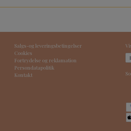
Salgs-og leveringsbetingelser
Vi
Cookies
Fortrydelse og reklamation
Persondatapolitik
So
Kontakt