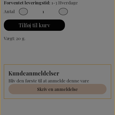
Forventet leveringstid:
1-3 Hverdage
Antal
Tilføj til kurv
Vægt: 20 g.
Kundeanmeldelser
Bliv den første til at anmelde denne vare
Skriv en anmeldelse