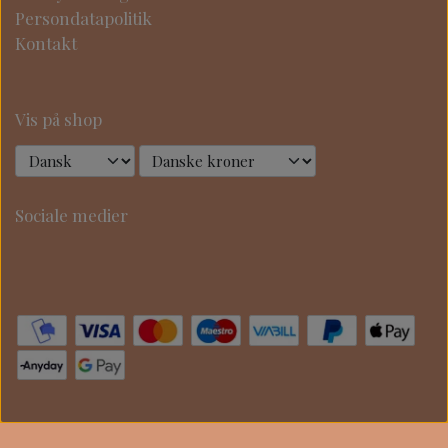
Persondatapolitik
Kontakt
Vis på shop
Sociale medier