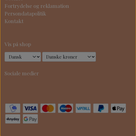
Fortrydelse og reklamation
Persondatapolitik
Kontakt
Vis på shop
Sociale medier