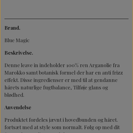
Brand.
Blue Magic
Beskrivelse.
Denne leave in indeholder 100% ren Arganolie fra
Marokko samt botanisk formel der har en anti frizz
effekt. Disse ingredienser er med til at gendanne
hårets naturlige fugtbalance, Tilføje glans og
blødhed.
Anvendelse
Produktet fordeles jævnt i hovedbunden og håret.
fortsæt med at style som normalt. Følg op med dit