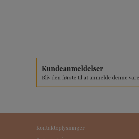
Kundeanmeldelser
Bliv den første til at anmelde denne var
Kontaktoplysninger