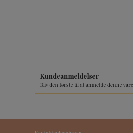
Kundeanmeldelser
Bliv den første til at anmelde denne var
Kontaktoplysninger