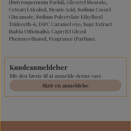
(Butyrospermum Parkii), Glyceryl Stearate,
Cetearyl Alcohol, Stearic Acid, Sodium Cocoyl
Glucamate, Sodium Polycrylate Ethylhexl
Trideceth-6, D&C Caramel 050, Sage Extract
(Salvia Officinalis), Caprylyl Glycol
Phenoxyethanol, Fragrance (Parfum).
Kundeanmeldelser
Bliv den første til at anmelde denne vare
Skriv en anmeldelse