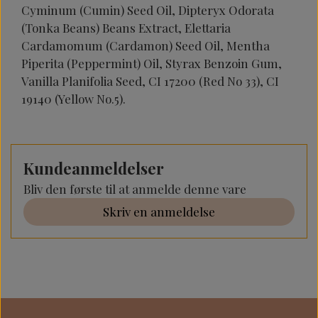
Cyminum (Cumin) Seed Oil, Dipteryx Odorata
(Tonka Beans) Beans Extract, Elettaria
Cardamomum (Cardamon) Seed Oil, Mentha
Piperita (Peppermint) Oil, Styrax Benzoin Gum,
Vanilla Planifolia Seed, CI 17200 (Red No 33), CI
19140 (Yellow No.5).
Kundeanmeldelser
Bliv den første til at anmelde denne vare
Skriv en anmeldelse