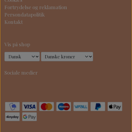
Fortrydelse og reklamation
Persondatapolitik
Kontakt
Vis på shop
Sociale medier