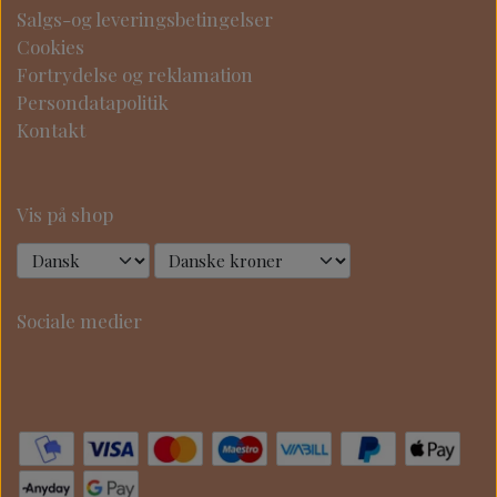
Salgs-og leveringsbetingelser
Cookies
Fortrydelse og reklamation
Persondatapolitik
Kontakt
Vis på shop
Sociale medier