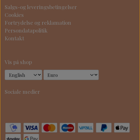
Salgs-og leveringsbetingelser
Cookies
Fortrydelse og reklamation
Persondatapolitik
Kontakt
Vis på shop
Sociale medier